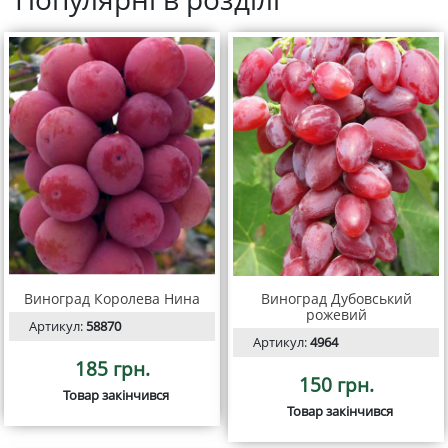
Виноград Королева Нина
Виноград Дубовський
рожевий
Артикул:
58870
Артикул:
4964
185 грн.
150 грн.
Товар закінчився
Товар закінчився