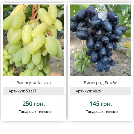
Виноград Алінка
Виноград Рембо
Артикул:
53337
Артикул:
6029
250 грн.
145 грн.
Товар закінчився
Товар закінчився