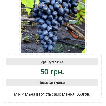
Артикул:
48162
50 грн.
Товар закінчився
Мінімальна вартість замовлення:
350грн.