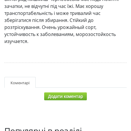
зачатки, не відчутні під час їжі. Має хорошу
транспортабельність і може тривалий час
зберігатися після збирання. Стійкий до
розтріскування. Очень урожайный сорт,
устойчивость к заболеваниям, морозостойкость
изучается.
Коментарі
Додати коментар
Популярні в розділі