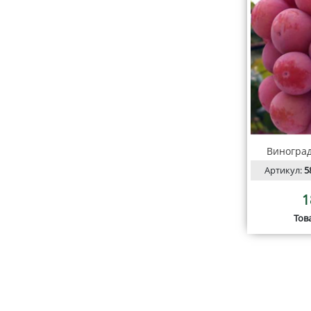
Виноград
Артикул:
5
1
Тов