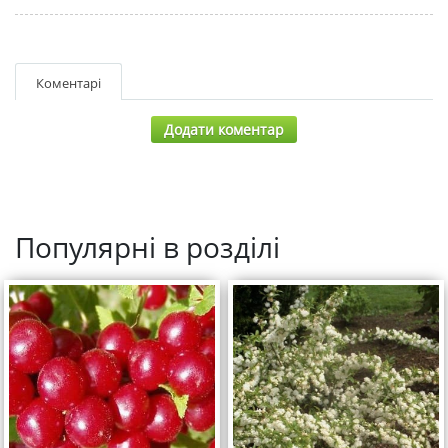
Коментарі
Додати коментар
Популярні в розділі