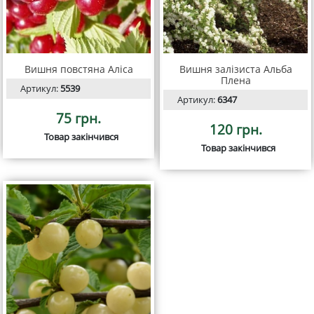
Вишня повстяна Аліса
Вишня залізиста Альба
Плена
Артикул:
5539
Артикул:
6347
75 грн.
120 грн.
Товар закінчився
Товар закінчився