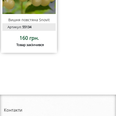
Вишня повстяна Snovit
Артикул:
55134
160 грн.
Товар закінчився
Контакти