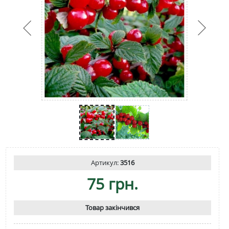
Артикул:
3516
75 грн.
Товар закінчився