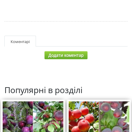
Коментарі
Додати коментар
Популярні в розділі