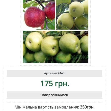
Артикул:
6623
175 грн.
Товар закінчився
Мінімальна вартість замовлення:
350грн.