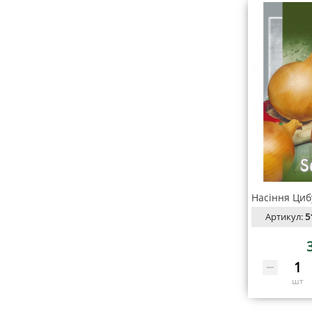
Артикул:
5
шт