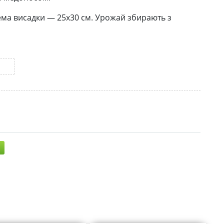
схема висадки — 25х30 см. Урожай збирають з