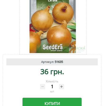
Артикул:
51635
36 грн.
Кількість
шт
КУПИТИ