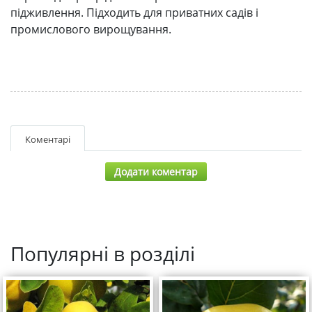
підживлення. Підходить для приватних садів і
промислового вирощування.
Коментарі
Додати коментар
Популярні в розділі