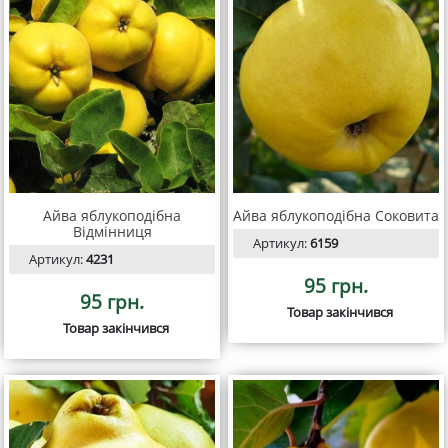
Айва яблукоподібна
Айва яблукоподібна Соковита
Відмінниця
Артикул:
6159
Артикул:
4231
95 грн.
95 грн.
Товар закінчився
Товар закінчився