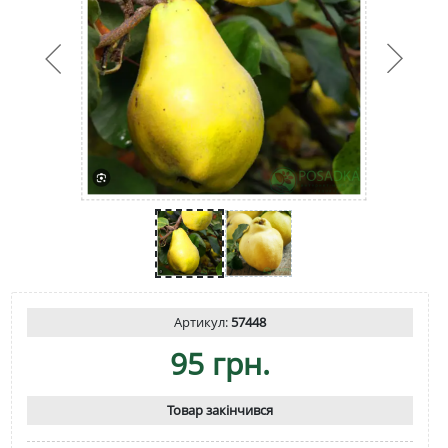
Артикул:
57448
95 грн.
Товар закінчився