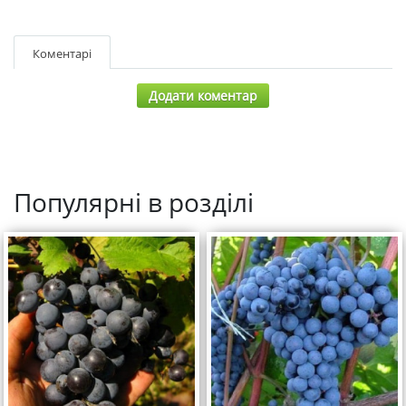
Коментарі
Додати коментар
Популярні в розділі