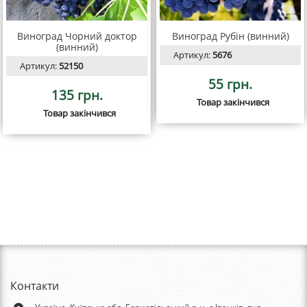
Виноград Чорний доктор
Виноград Рубін (винний)
(винний)
Артикул:
5676
Артикул:
52150
55 грн.
135 грн.
Товар закінчився
Товар закінчився
Контакти