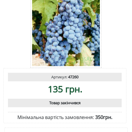
Артикул:
47260
135 грн.
Товар закінчився
Мінімальна вартість замовлення:
350грн.